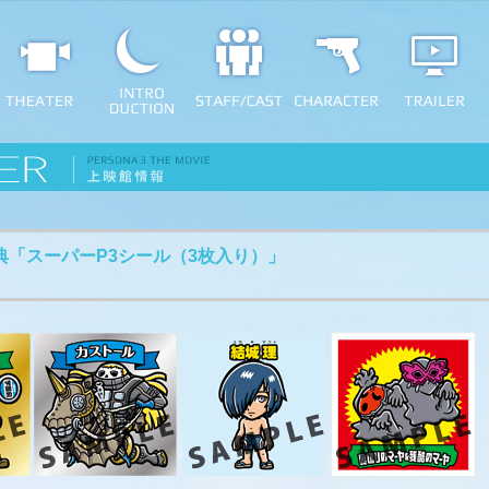
典「スーパーP3シール（3枚入り）」