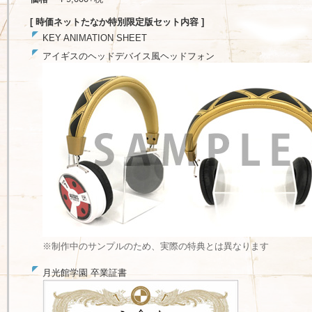
[ 時価ネットたなか特別限定版セット内容 ]
KEY ANIMATION SHEET
アイギスのヘッドデバイス風ヘッドフォン
※制作中のサンプルのため、実際の特典とは異なります
月光館学園 卒業証書