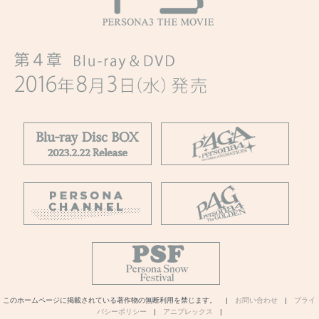
このホームページに掲載されている著作物の無断利用を禁じます。 |
お問い合わせ
|
プライ
バシーポリシー
|
アニプレックス
|