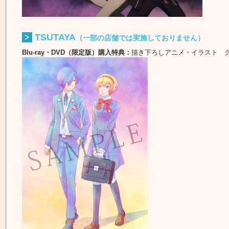
TSUTAYA
（一部の店舗では実施しておりません）
Blu-ray・DVD（限定版）購入特典：
描き下ろしアニメ・イラスト 