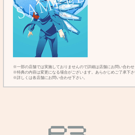
※一部の店舗では実施しておりませんので詳細は店舗にお問い合わせ
※特典の内容は変更になる場合がございます。あらかじめご了承下さ
※詳しくは各店舗にお問い合わせ下さい。