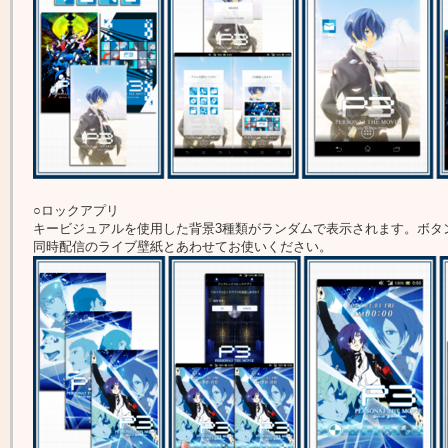
○ロックアプリ
キービジュアルを使用した背景3種類がランダムで表示されます。ボタ
同時配信のライブ壁紙とあわせてお使いください。